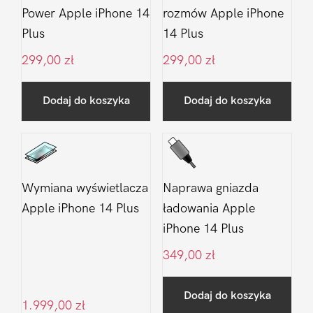
Power Apple iPhone 14
rozmów Apple iPhone
Plus
14 Plus
299,00
zł
299,00
zł
Dodaj do koszyka
Dodaj do koszyka
Wymiana wyświetlacza
Naprawa gniazda
Apple iPhone 14 Plus
ładowania Apple
iPhone 14 Plus
349,00
zł
Dodaj do koszyka
1.999,00
zł