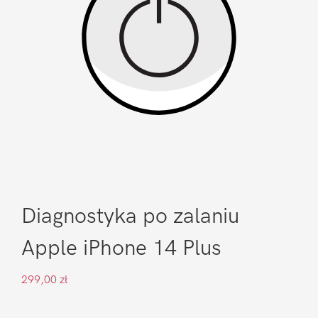
Diagnostyka po zalaniu
Apple iPhone 14 Plus
299,00
zł