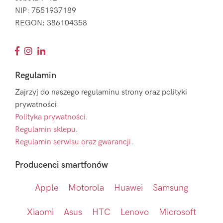
NIP: 7551937189
REGON: 386104358
Regulamin
Zajrzyj do naszego regulaminu strony oraz polityki
prywatności.
Polityka prywatności
.
Regulamin sklepu
.
Regulamin serwisu oraz gwarancji.
Producenci smartfonów
Apple
Motorola
Huawei
Samsung
Xiaomi
Asus
HTC
Lenovo
Microsoft