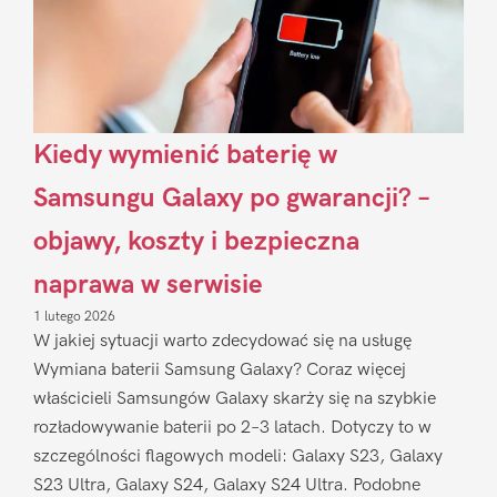
Kiedy wymienić baterię w
Samsungu Galaxy po gwarancji? –
objawy, koszty i bezpieczna
naprawa w serwisie
1 lutego 2026
W jakiej sytuacji warto zdecydować się na usługę
Wymiana baterii Samsung Galaxy? Coraz więcej
właścicieli Samsungów Galaxy skarży się na szybkie
rozładowywanie baterii po 2–3 latach. Dotyczy to w
szczególności flagowych modeli: Galaxy S23, Galaxy
S23 Ultra, Galaxy S24, Galaxy S24 Ultra. Podobne