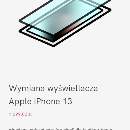
Wymiana wyświetlacza
Apple iPhone 13
1.699,00
zł