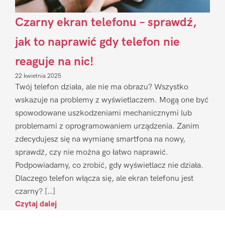
Czarny ekran telefonu – sprawdź,
jak to naprawić gdy telefon nie
reaguje na nic!
22 kwietnia 2025
Twój telefon działa, ale nie ma obrazu? Wszystko
wskazuje na problemy z wyświetlaczem. Mogą one być
spowodowane uszkodzeniami mechanicznymi lub
problemami z oprogramowaniem urządzenia. Zanim
zdecydujesz się na wymianę smartfona na nowy,
sprawdź, czy nie można go łatwo naprawić.
Podpowiadamy, co zrobić, gdy wyświetlacz nie działa.
Dlaczego telefon włącza się, ale ekran telefonu jest
czarny? […]
Czytaj dalej