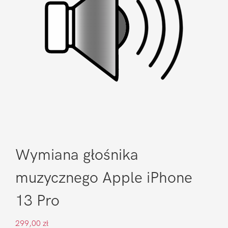
Wymiana głośnika
muzycznego Apple iPhone
13 Pro
299,00
zł