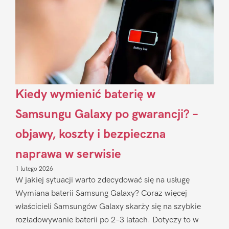
Kiedy wymienić baterię w
Samsungu Galaxy po gwarancji? –
objawy, koszty i bezpieczna
naprawa w serwisie
1 lutego 2026
W jakiej sytuacji warto zdecydować się na usługę
Wymiana baterii Samsung Galaxy? Coraz więcej
właścicieli Samsungów Galaxy skarży się na szybkie
rozładowywanie baterii po 2–3 latach. Dotyczy to w