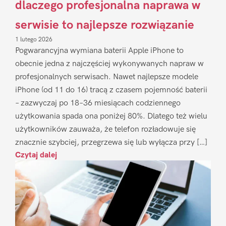
dlaczego profesjonalna naprawa w
serwisie to najlepsze rozwiązanie
1 lutego 2026
Pogwarancyjna wymiana baterii Apple iPhone to
obecnie jedna z najczęściej wykonywanych napraw w
profesjonalnych serwisach. Nawet najlepsze modele
iPhone (od 11 do 16) tracą z czasem pojemność baterii
– zazwyczaj po 18–36 miesiącach codziennego
użytkowania spada ona poniżej 80%. Dlatego też wielu
użytkowników zauważa, że telefon rozładowuje się
znacznie szybciej, przegrzewa się lub wyłącza przy […]
Czytaj dalej