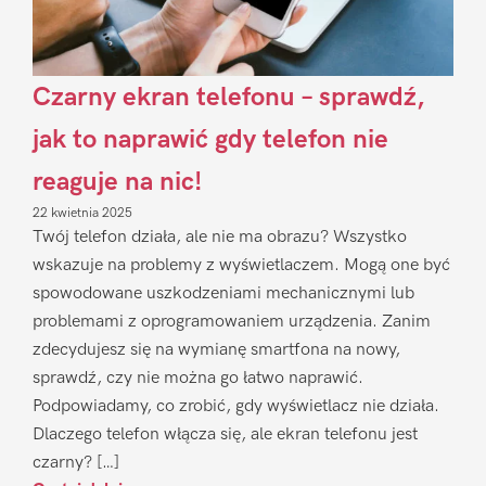
Czarny ekran telefonu – sprawdź,
jak to naprawić gdy telefon nie
reaguje na nic!
22 kwietnia 2025
Twój telefon działa, ale nie ma obrazu? Wszystko
wskazuje na problemy z wyświetlaczem. Mogą one być
spowodowane uszkodzeniami mechanicznymi lub
problemami z oprogramowaniem urządzenia. Zanim
zdecydujesz się na wymianę smartfona na nowy,
sprawdź, czy nie można go łatwo naprawić.
Podpowiadamy, co zrobić, gdy wyświetlacz nie działa.
Dlaczego telefon włącza się, ale ekran telefonu jest
czarny? […]