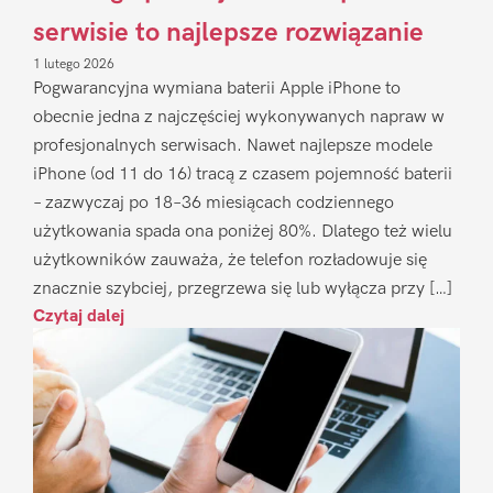
serwisie to najlepsze rozwiązanie
1 lutego 2026
Pogwarancyjna wymiana baterii Apple iPhone to
obecnie jedna z najczęściej wykonywanych napraw w
profesjonalnych serwisach. Nawet najlepsze modele
iPhone (od 11 do 16) tracą z czasem pojemność baterii
– zazwyczaj po 18–36 miesiącach codziennego
użytkowania spada ona poniżej 80%. Dlatego też wielu
użytkowników zauważa, że telefon rozładowuje się
znacznie szybciej, przegrzewa się lub wyłącza przy […]
Czytaj dalej