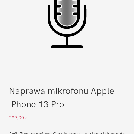
Naprawa mikrofonu Apple
iPhone 13 Pro
299,00
zł