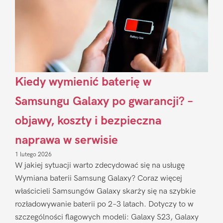
Kiedy wymienić baterię w
Samsungu Galaxy po gwarancji? –
objawy, koszty i bezpieczna
naprawa w serwisie
1 lutego 2026
W jakiej sytuacji warto zdecydować się na usługę
Wymiana baterii Samsung Galaxy? Coraz więcej
właścicieli Samsungów Galaxy skarży się na szybkie
rozładowywanie baterii po 2–3 latach. Dotyczy to w
szczególności flagowych modeli: Galaxy S23, Galaxy