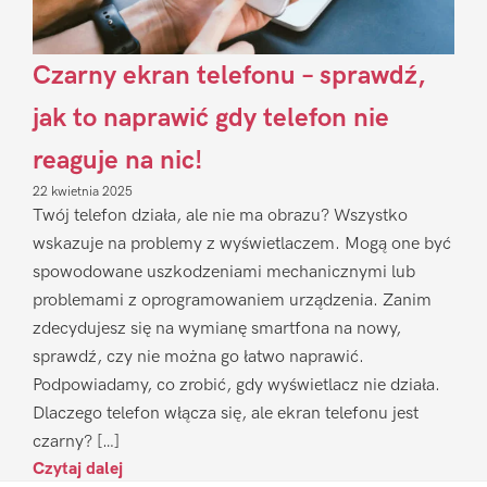
Czarny ekran telefonu – sprawdź,
jak to naprawić gdy telefon nie
reaguje na nic!
22 kwietnia 2025
Twój telefon działa, ale nie ma obrazu? Wszystko
wskazuje na problemy z wyświetlaczem. Mogą one być
spowodowane uszkodzeniami mechanicznymi lub
problemami z oprogramowaniem urządzenia. Zanim
zdecydujesz się na wymianę smartfona na nowy,
sprawdź, czy nie można go łatwo naprawić.
Podpowiadamy, co zrobić, gdy wyświetlacz nie działa.
Dlaczego telefon włącza się, ale ekran telefonu jest
czarny? […]
Czytaj dalej