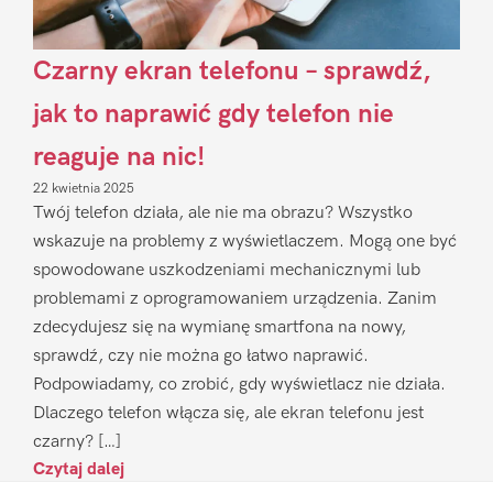
Czarny ekran telefonu – sprawdź,
jak to naprawić gdy telefon nie
reaguje na nic!
22 kwietnia 2025
Twój telefon działa, ale nie ma obrazu? Wszystko
wskazuje na problemy z wyświetlaczem. Mogą one być
spowodowane uszkodzeniami mechanicznymi lub
problemami z oprogramowaniem urządzenia. Zanim
zdecydujesz się na wymianę smartfona na nowy,
sprawdź, czy nie można go łatwo naprawić.
Podpowiadamy, co zrobić, gdy wyświetlacz nie działa.
Dlaczego telefon włącza się, ale ekran telefonu jest
czarny? […]
Czytaj dalej