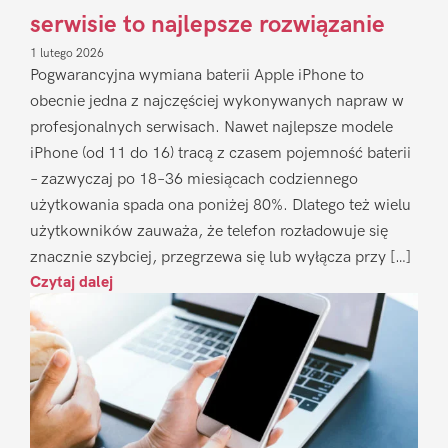
serwisie to najlepsze rozwiązanie
1 lutego 2026
Pogwarancyjna wymiana baterii Apple iPhone to
obecnie jedna z najczęściej wykonywanych napraw w
profesjonalnych serwisach. Nawet najlepsze modele
iPhone (od 11 do 16) tracą z czasem pojemność baterii
– zazwyczaj po 18–36 miesiącach codziennego
użytkowania spada ona poniżej 80%. Dlatego też wielu
użytkowników zauważa, że telefon rozładowuje się
znacznie szybciej, przegrzewa się lub wyłącza przy […]
Czytaj dalej