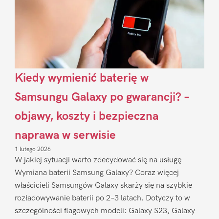
Kiedy wymienić baterię w
Samsungu Galaxy po gwarancji? –
objawy, koszty i bezpieczna
naprawa w serwisie
1 lutego 2026
W jakiej sytuacji warto zdecydować się na usługę
Wymiana baterii Samsung Galaxy? Coraz więcej
właścicieli Samsungów Galaxy skarży się na szybkie
rozładowywanie baterii po 2–3 latach. Dotyczy to w
szczególności flagowych modeli: Galaxy S23, Galaxy