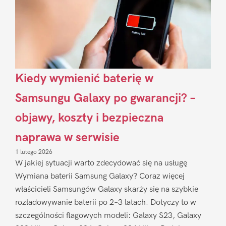
Kiedy wymienić baterię w
Samsungu Galaxy po gwarancji? –
objawy, koszty i bezpieczna
naprawa w serwisie
1 lutego 2026
W jakiej sytuacji warto zdecydować się na usługę
Wymiana baterii Samsung Galaxy? Coraz więcej
właścicieli Samsungów Galaxy skarży się na szybkie
rozładowywanie baterii po 2–3 latach. Dotyczy to w
szczególności flagowych modeli: Galaxy S23, Galaxy