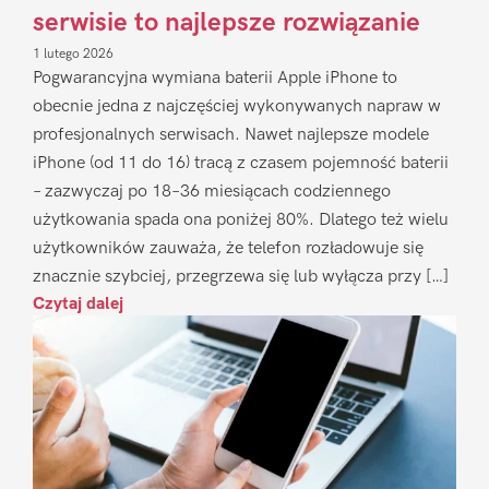
serwisie to najlepsze rozwiązanie
1 lutego 2026
Pogwarancyjna wymiana baterii Apple iPhone to
obecnie jedna z najczęściej wykonywanych napraw w
profesjonalnych serwisach. Nawet najlepsze modele
iPhone (od 11 do 16) tracą z czasem pojemność baterii
– zazwyczaj po 18–36 miesiącach codziennego
użytkowania spada ona poniżej 80%. Dlatego też wielu
użytkowników zauważa, że telefon rozładowuje się
znacznie szybciej, przegrzewa się lub wyłącza przy […]
Czytaj dalej