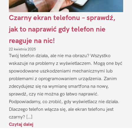
Czarny ekran telefonu – sprawdź,
jak to naprawić gdy telefon nie
reaguje na nic!
22 kwietnia 2025
Twój telefon działa, ale nie ma obrazu? Wszystko
wskazuje na problemy z wyświetlaczem. Mogą one być
spowodowane uszkodzeniami mechanicznymi lub
problemami z oprogramowaniem urządzenia. Zanim
zdecydujesz się na wymianę smartfona na nowy,
sprawdź, czy nie można go łatwo naprawić.
Podpowiadamy, co zrobić, gdy wyświetlacz nie działa.
Dlaczego telefon włącza się, ale ekran telefonu jest
czarny? […]
Czytaj dalej