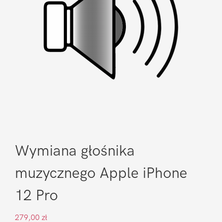
Wymiana głośnika
muzycznego Apple iPhone
12 Pro
279,00
zł