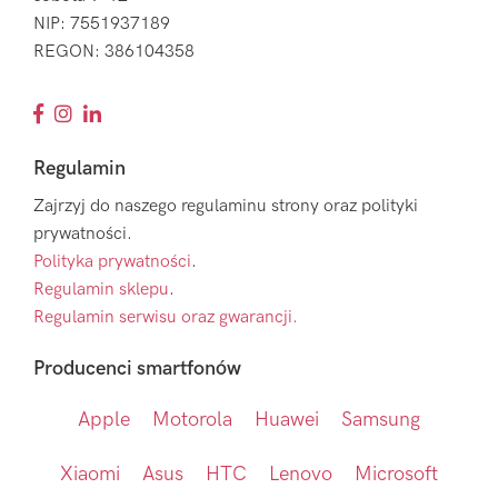
NIP: 7551937189
REGON: 386104358
Regulamin
Zajrzyj do naszego regulaminu strony oraz polityki
prywatności.
Polityka prywatności
.
Regulamin sklepu
.
Regulamin serwisu oraz gwarancji.
Producenci smartfonów
Apple
Motorola
Huawei
Samsung
Xiaomi
Asus
HTC
Lenovo
Microsoft