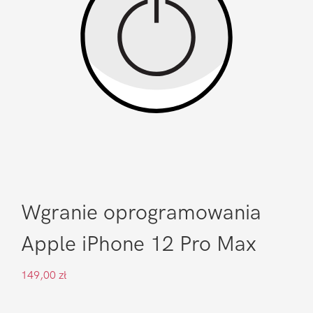
Wgranie oprogramowania
Apple iPhone 12 Pro Max
149,00
zł