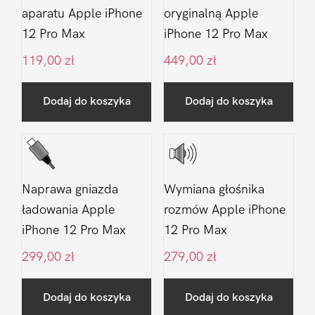
aparatu Apple iPhone
oryginalną Apple
12 Pro Max
iPhone 12 Pro Max
119,00
zł
449,00
zł
Dodaj do koszyka
Dodaj do koszyka
Naprawa gniazda
Wymiana głośnika
ładowania Apple
rozmów Apple iPhone
iPhone 12 Pro Max
12 Pro Max
299,00
zł
279,00
zł
Dodaj do koszyka
Dodaj do koszyka