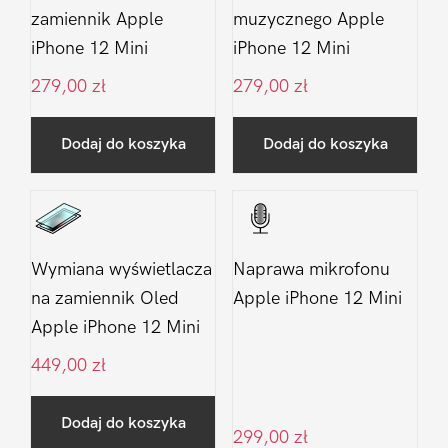
zamiennik Apple
muzycznego Apple
iPhone 12 Mini
iPhone 12 Mini
279,00
zł
279,00
zł
Dodaj do koszyka
Dodaj do koszyka
Wymiana wyświetlacza
Naprawa mikrofonu
na zamiennik Oled
Apple iPhone 12 Mini
Apple iPhone 12 Mini
449,00
zł
Dodaj do koszyka
299,00
zł