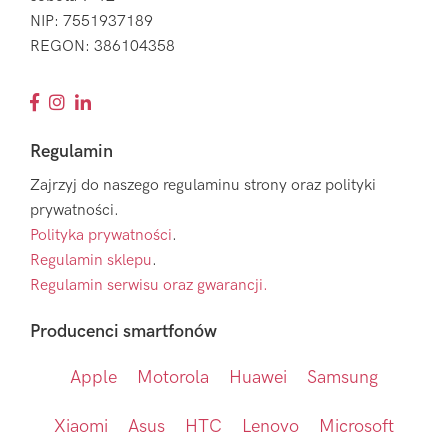
NIP: 7551937189
REGON: 386104358
Regulamin
Zajrzyj do naszego regulaminu strony oraz polityki
prywatności.
Polityka prywatności
.
Regulamin sklepu
.
Regulamin serwisu oraz gwarancji.
Producenci smartfonów
Apple
Motorola
Huawei
Samsung
Xiaomi
Asus
HTC
Lenovo
Microsoft