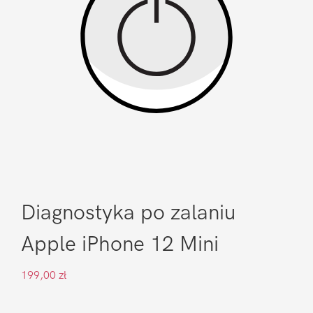
Diagnostyka po zalaniu
Apple iPhone 12 Mini
199,00
zł