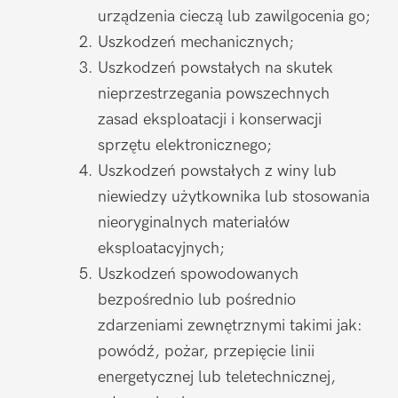
urządzenia cieczą lub zawilgocenia go;
Uszkodzeń mechanicznych;
Uszkodzeń powstałych na skutek
nieprzestrzegania powszechnych
zasad eksploatacji i konserwacji
sprzętu elektronicznego;
Uszkodzeń powstałych z winy lub
niewiedzy użytkownika lub stosowania
nieoryginalnych materiałów
eksploatacyjnych;
Uszkodzeń spowodowanych
bezpośrednio lub pośrednio
zdarzeniami zewnętrznymi takimi jak:
powódź, pożar, przepięcie linii
energetycznej lub teletechnicznej,