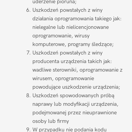
uderzenie pioruna;
Uszkodzeń powstałych z winy
działania oprogramowania takiego jak:
nielegalne lub nielicencjonowane
oprogramowanie, wirusy
komputerowe, programy śledzące;
Uszkodzeń powstałych z winy
producenta urządzenia takich jak:
wadliwe sterowniki, oprogramowanie z
wirusem, oprogramowanie
powodujące uszkodzenie urządzenia;
Uszkodzeń spowodowanych próbą
naprawy lub modyfikacji urządzenia,
podejmowanej przez nieuprawnione
osoby lub firmy
W przypadku nie podania kodu