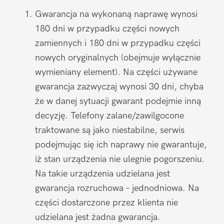
Gwarancja na wykonaną naprawę wynosi
180 dni w przypadku części nowych
zamiennych i 180 dni w przypadku części
nowych oryginalnych (obejmuje wyłącznie
wymieniany element). Na części używane
gwarancja zazwyczaj wynosi 30 dni, chyba
że w danej sytuacji gwarant podejmie inną
decyzję. Telefony zalane/zawilgocone
traktowane są jako niestabilne, serwis
podejmując się ich naprawy nie gwarantuje,
iż stan urządzenia nie ulegnie pogorszeniu.
Na takie urządzenia udzielana jest
gwarancja rozruchowa – jednodniowa. Na
części dostarczone przez klienta nie
udzielana jest żadna gwarancja.