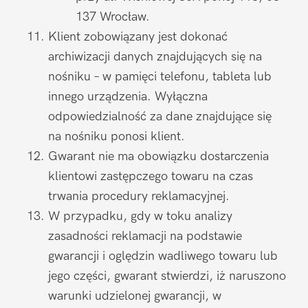
137 Wrocław.
Klient zobowiązany jest dokonać
archiwizacji danych znajdujących się na
nośniku – w pamięci telefonu, tableta lub
innego urządzenia. Wyłączna
odpowiedzialność za dane znajdujące się
na nośniku ponosi klient.
Gwarant nie ma obowiązku dostarczenia
klientowi zastępczego towaru na czas
trwania procedury reklamacyjnej.
W przypadku, gdy w toku analizy
zasadności reklamacji na podstawie
gwarancji i oględzin wadliwego towaru lub
jego części, gwarant stwierdzi, iż naruszono
warunki udzielonej gwarancji, w