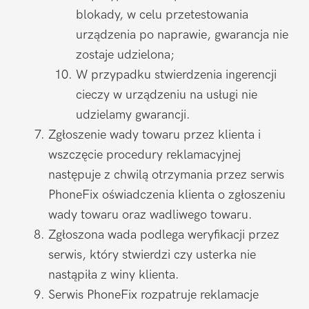
blokady, w celu przetestowania
urządzenia po naprawie, gwarancja nie
zostaje udzielona;
W przypadku stwierdzenia ingerencji
cieczy w urządzeniu na usługi nie
udzielamy gwarancji.
Zgłoszenie wady towaru przez klienta i
wszczęcie procedury reklamacyjnej
następuje z chwilą otrzymania przez serwis
PhoneFix oświadczenia klienta o zgłoszeniu
wady towaru oraz wadliwego towaru.
Zgłoszona wada podlega weryfikacji przez
serwis, który stwierdzi czy usterka nie
nastąpiła z winy klienta.
Serwis PhoneFix rozpatruje reklamacje