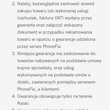
Należy, bezwzględnie zachować dowód
zakupu towaru lub wykonanej usługi
(rachunek, faktura VAT) wydany przez
gwaranta oraz załączyć wskazany
dokument w przypadku reklamowania
towaru w oparciu o gwarancje udzielona
przez serwis PhoneFix.
Niniejsza gwarancja ma zastosowanie do
towarów nabywanych na podstawie umowy
kupna-sprzedaży, oraz usług
wykonywanych na podstawie umów o
dzieło, zawieranych pomiędzy serwisem
PhoneFix, a klientami.
Gwarancja obowiązuje tylko na terenie
Polski.