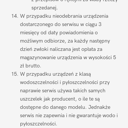
sprzedanej.
W przypadku nieodebrania urządzenia
dostarczonego do serwisu w ciągu 3
miesięcy od daty powiadomienia o
możliwym odbiorze, za każdy następny
dzień zwłoki naliczana jest opłata za
magazynowanie urządzenia w wysokości 5
zł brutto.
W przypadku urządzeń z klasą
wodoszczelności i pyłoszczelności przy
naprawie serwis używa takich samych
uszczelek jak producent, o ile te są
dostępne do danego modelu. Jednakże
serwis nie zapewnia i nie gwarantuje wodo i
pyłoszczelności.