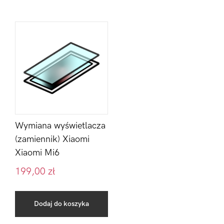
Wymiana wyświetlacza
(zamiennik) Xiaomi
Xiaomi Mi6
199,00
zł
Dodaj do koszyka