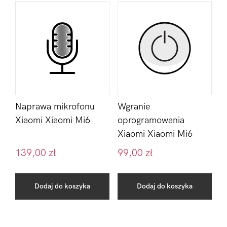
Naprawa mikrofonu
Wgranie
Xiaomi Xiaomi Mi6
oprogramowania
Xiaomi Xiaomi Mi6
139,00
zł
99,00
zł
Dodaj do koszyka
Dodaj do koszyka