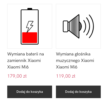
Wymiana baterii na
Wymiana głośnika
zamiennik Xiaomi
muzycznego Xiaomi
Xiaomi Mi6
Xiaomi Mi6
179,00
zł
119,00
zł
Dodaj do koszyka
Dodaj do koszyka