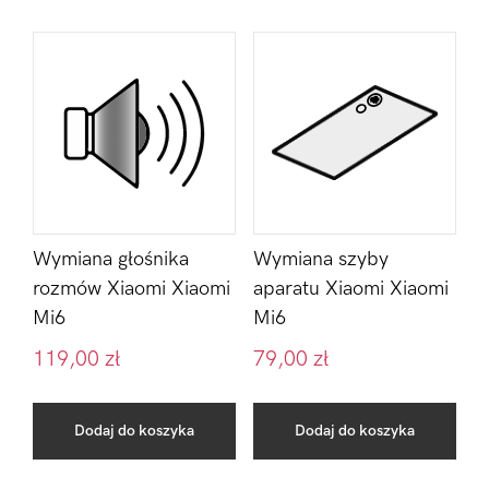
Wymiana głośnika
Wymiana szyby
rozmów Xiaomi Xiaomi
aparatu Xiaomi Xiaomi
Mi6
Mi6
119,00
zł
79,00
zł
Dodaj do koszyka
Dodaj do koszyka