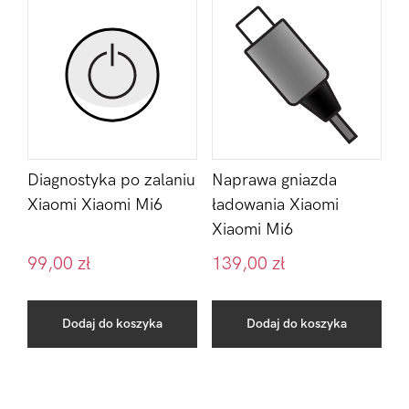
Diagnostyka po zalaniu
Naprawa gniazda
Xiaomi Xiaomi Mi6
ładowania Xiaomi
Xiaomi Mi6
99,00
zł
139,00
zł
Dodaj do koszyka
Dodaj do koszyka