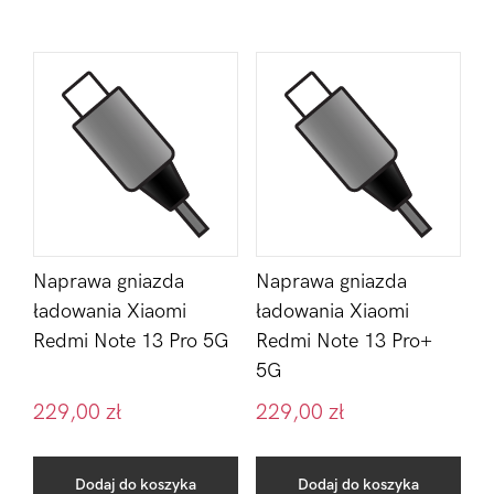
Naprawa gniazda
Naprawa gniazda
ładowania Xiaomi
ładowania Xiaomi
Redmi Note 13 Pro 5G
Redmi Note 13 Pro+
5G
229,00
zł
229,00
zł
Dodaj do koszyka
Dodaj do koszyka