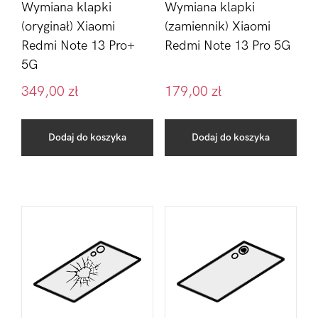
Wymiana klapki
Wymiana klapki
(oryginał) Xiaomi
(zamiennik) Xiaomi
Redmi Note 13 Pro+
Redmi Note 13 Pro 5G
5G
349,00
zł
179,00
zł
Dodaj do koszyka
Dodaj do koszyka