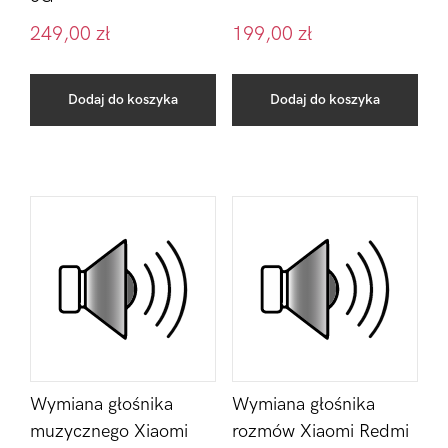
249,00
zł
199,00
zł
Dodaj do koszyka
Dodaj do koszyka
Wymiana głośnika
Wymiana głośnika
muzycznego Xiaomi
rozmów Xiaomi Redmi