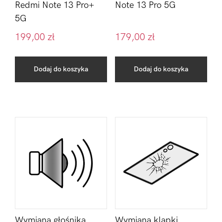
Redmi Note 13 Pro+
Note 13 Pro 5G
5G
199,00
zł
179,00
zł
Dodaj do koszyka
Dodaj do koszyka
Wymiana głośnika
Wymiana klapki