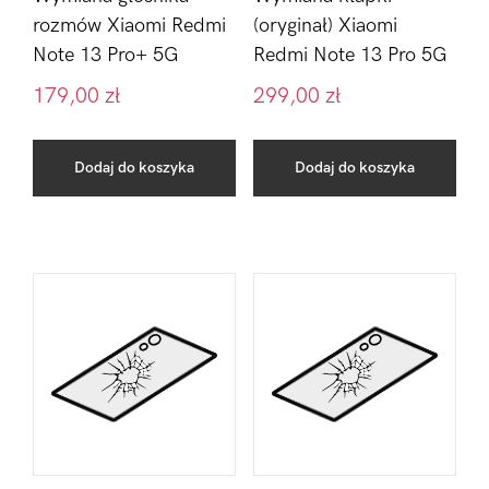
rozmów Xiaomi Redmi
(oryginał) Xiaomi
Note 13 Pro+ 5G
Redmi Note 13 Pro 5G
179,00
zł
299,00
zł
Dodaj do koszyka
Dodaj do koszyka