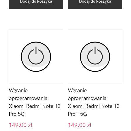
Dodaj do koszyka
Dodaj do koszyka
Wgranie
Wgranie
oprogramowania
oprogramowania
Xiaomi Redmi Note 13
Xiaomi Redmi Note 13
Pro 5G
Pro+ 5G
149,00
zł
149,00
zł