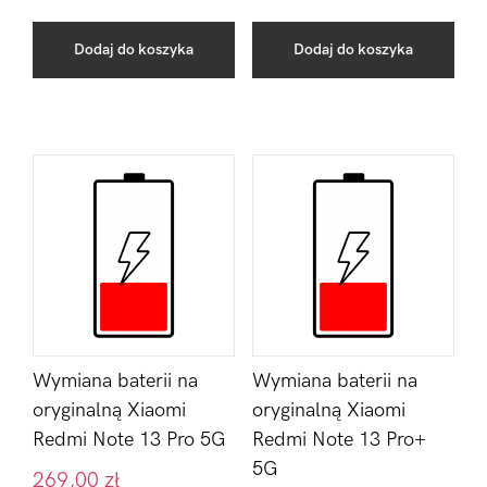
Dodaj do koszyka
Dodaj do koszyka
Wymiana baterii na
Wymiana baterii na
oryginalną Xiaomi
oryginalną Xiaomi
Redmi Note 13 Pro 5G
Redmi Note 13 Pro+
5G
269,00
zł