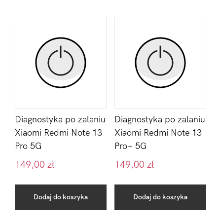
Diagnostyka po zalaniu
Diagnostyka po zalaniu
Xiaomi Redmi Note 13
Xiaomi Redmi Note 13
Pro 5G
Pro+ 5G
149,00
zł
149,00
zł
Dodaj do koszyka
Dodaj do koszyka