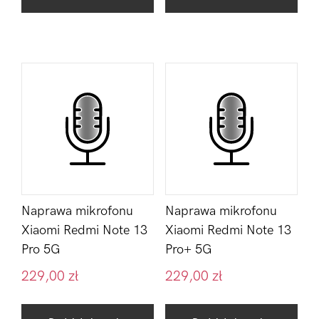
Naprawa mikrofonu
Naprawa mikrofonu
Xiaomi Redmi Note 13
Xiaomi Redmi Note 13
Pro 5G
Pro+ 5G
229,00
zł
229,00
zł