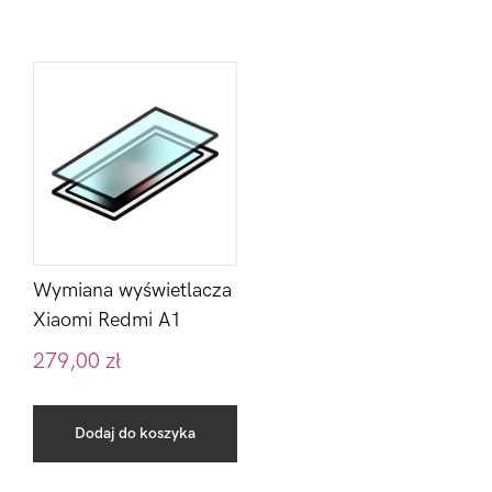
Wymiana wyświetlacza
Xiaomi Redmi A1
279,00
zł
Dodaj do koszyka