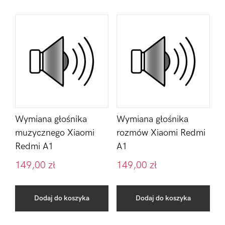
Wymiana głośnika
Wymiana głośnika
muzycznego Xiaomi
rozmów Xiaomi Redmi
Redmi A1
A1
149,00
zł
149,00
zł
Dodaj do koszyka
Dodaj do koszyka