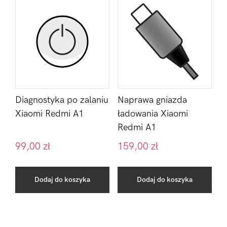
Diagnostyka po zalaniu
Naprawa gniazda
Xiaomi Redmi A1
ładowania Xiaomi
Redmi A1
99,00
zł
159,00
zł
Dodaj do koszyka
Dodaj do koszyka