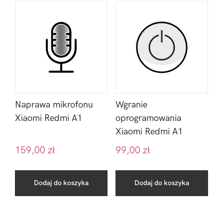
Naprawa mikrofonu
Wgranie
Xiaomi Redmi A1
oprogramowania
Xiaomi Redmi A1
159,00
zł
99,00
zł
Dodaj do koszyka
Dodaj do koszyka