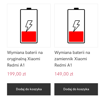
Wymiana baterii na
Wymiana baterii na
oryginalną Xiaomi
zamiennik Xiaomi
Redmi A1
Redmi A1
199,00
zł
149,00
zł
Dodaj do koszyka
Dodaj do koszyka