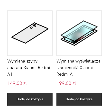
Wymiana szyby
Wymiana wyświetlacza
aparatu Xiaomi Redmi
(zamiennik) Xiaomi
A1
Redmi A1
149,00
zł
199,00
zł
Dodaj do koszyka
Dodaj do koszyka