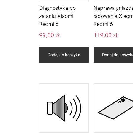
Diagnostyka po
Naprawa gniazd
zalaniu Xiaomi
ładowania Xiaom
Redmi 6
Redmi 6
99,00
zł
119,00
zł
Dodaj do koszyka
Dodaj do koszyk