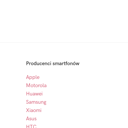
Producenci smartfonów
Apple
Motorola
Huawei
Samsung
Xiaomi
Asus
HTC