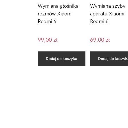
Wymiana głośnika
Wymiana szyby
rozmów Xiaomi
aparatu Xiaomi
Redmi 6
Redmi 6
99,00
zł
69,00
zł
Dodaj do koszyka
Dodaj do koszyk