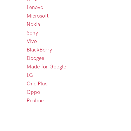
Lenovo
Microsoft
Nokia
Sony
Vivo
BlackBerry
Doogee
Made for Google
LG
One Plus
Oppo
Realme