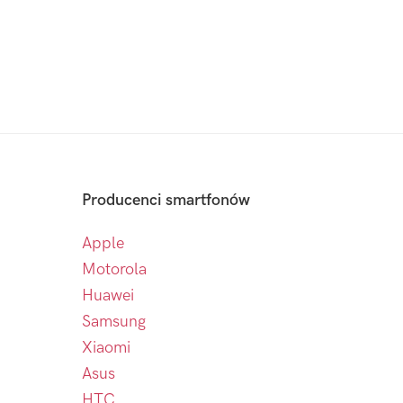
Producenci smartfonów
Apple
Motorola
Huawei
Samsung
Xiaomi
Asus
HTC