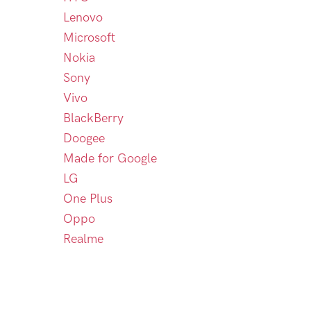
Lenovo
Microsoft
Nokia
Sony
Vivo
BlackBerry
Doogee
Made for Google
LG
One Plus
Oppo
Realme