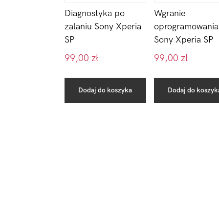
Diagnostyka po
Wgranie
zalaniu Sony Xperia
oprogramowania
SP
Sony Xperia SP
99,00
zł
99,00
zł
Dodaj do koszyka
Dodaj do koszyk