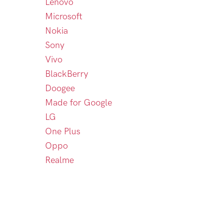
Lenovo
Microsoft
Nokia
Sony
Vivo
BlackBerry
Doogee
Made for Google
LG
One Plus
Oppo
Realme