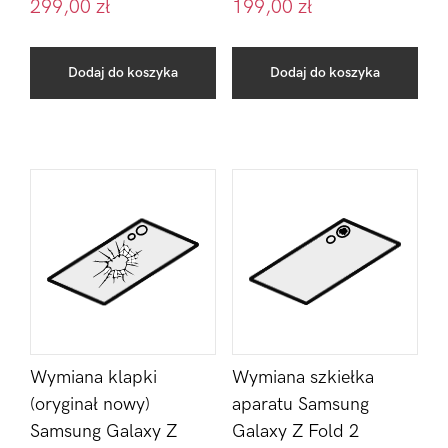
299,00
zł
199,00
zł
Dodaj do koszyka
Dodaj do koszyka
Wymiana klapki
Wymiana szkiełka
(oryginał nowy)
aparatu Samsung
Samsung Galaxy Z
Galaxy Z Fold 2