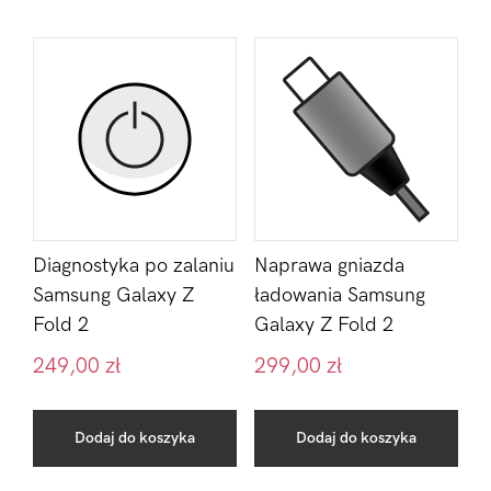
Diagnostyka po zalaniu
Naprawa gniazda
Samsung Galaxy Z
ładowania Samsung
Fold 2
Galaxy Z Fold 2
249,00
zł
299,00
zł
Dodaj do koszyka
Dodaj do koszyka