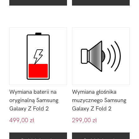
Wymiana baterii na
Wymiana głośnika
oryginalną Samsung
muzycznego Samsung
Galaxy Z Fold 2
Galaxy Z Fold 2
499,00
zł
299,00
zł