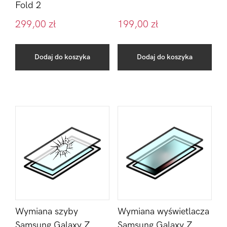
Fold 2
299,00
zł
199,00
zł
Dodaj do koszyka
Dodaj do koszyka
Wymiana szyby
Wymiana wyświetlacza
Samsung Galaxy Z
Samsung Galaxy Z