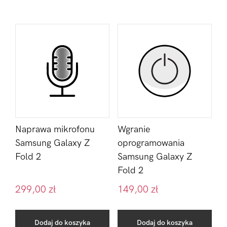
Naprawa mikrofonu
Wgranie
Samsung Galaxy Z
oprogramowania
Fold 2
Samsung Galaxy Z
Fold 2
299,00
zł
149,00
zł
Dodaj do koszyka
Dodaj do koszyka