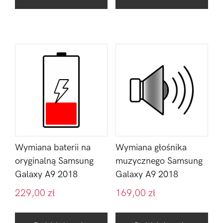
Wymiana baterii na
Wymiana głośnika
oryginalną Samsung
muzycznego Samsung
Galaxy A9 2018
Galaxy A9 2018
229,00
zł
169,00
zł