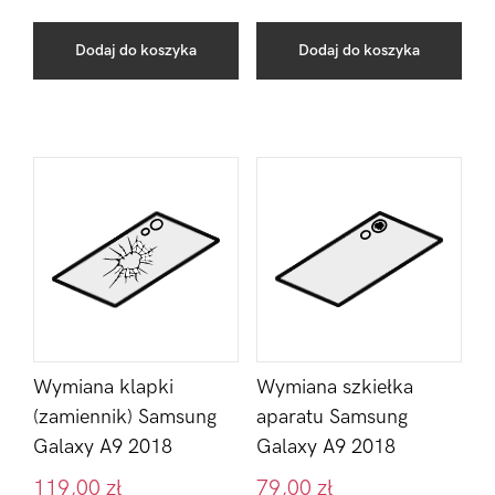
Dodaj do koszyka
Dodaj do koszyka
Wymiana klapki
Wymiana szkiełka
(zamiennik) Samsung
aparatu Samsung
Galaxy A9 2018
Galaxy A9 2018
119,00
zł
79,00
zł