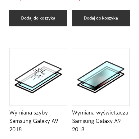
Dodaj do koszyka
Dodaj do koszyka
Wymiana szyby
Wymiana wyświetlacza
Samsung Galaxy A9
Samsung Galaxy A9
2018
2018