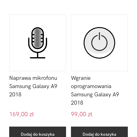
Naprawa mikrofonu
Wgranie
Samsung Galaxy A9
oprogramowania
2018
Samsung Galaxy A9
2018
169,00
zł
99,00
zł
Dodaj do koszyka
Dodaj do koszyka