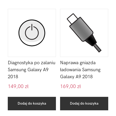
Diagnostyka po zalaniu
Naprawa gniazda
Samsung Galaxy A9
ładowania Samsung
2018
Galaxy A9 2018
149,00
zł
169,00
zł
Dodaj do koszyka
Dodaj do koszyka