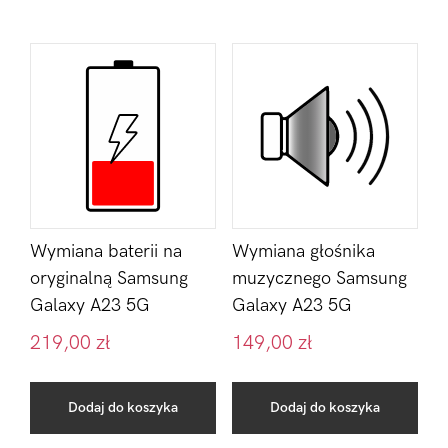
Wymiana baterii na
Wymiana głośnika
oryginalną Samsung
muzycznego Samsung
Galaxy A23 5G
Galaxy A23 5G
219,00
zł
149,00
zł
Dodaj do koszyka
Dodaj do koszyka