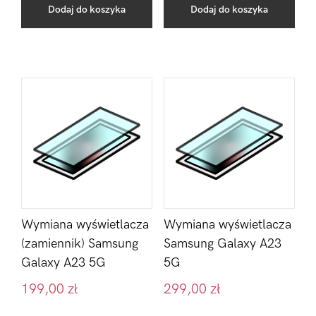
Dodaj do koszyka
Dodaj do koszyka
Wymiana wyświetlacza
Wymiana wyświetlacza
(zamiennik) Samsung
Samsung Galaxy A23
Galaxy A23 5G
5G
199,00
zł
299,00
zł