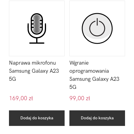
Naprawa mikrofonu
Wgranie
Samsung Galaxy A23
oprogramowania
5G
Samsung Galaxy A23
5G
169,00
zł
99,00
zł
Dodaj do koszyka
Dodaj do koszyka