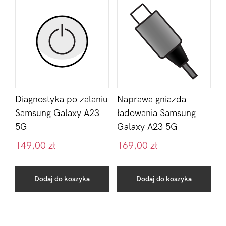
Diagnostyka po zalaniu
Naprawa gniazda
Samsung Galaxy A23
ładowania Samsung
5G
Galaxy A23 5G
149,00
zł
169,00
zł
Dodaj do koszyka
Dodaj do koszyka