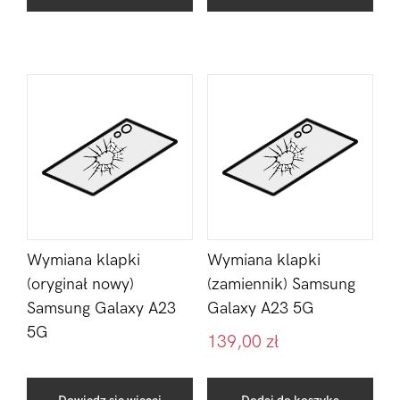
Wymiana klapki
Wymiana klapki
(oryginał nowy)
(zamiennik) Samsung
Samsung Galaxy A23
Galaxy A23 5G
5G
139,00
zł