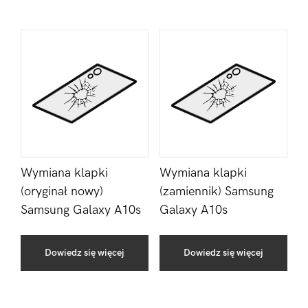
Wymiana klapki
Wymiana klapki
(oryginał nowy)
(zamiennik) Samsung
Samsung Galaxy A10s
Galaxy A10s
Dowiedz się więcej
Dowiedz się więcej