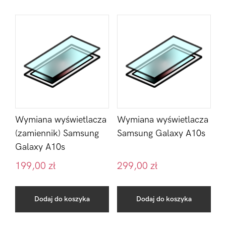
Wymiana wyświetlacza
Wymiana wyświetlacza
(zamiennik) Samsung
Samsung Galaxy A10s
Galaxy A10s
199,00
zł
299,00
zł
Dodaj do koszyka
Dodaj do koszyka