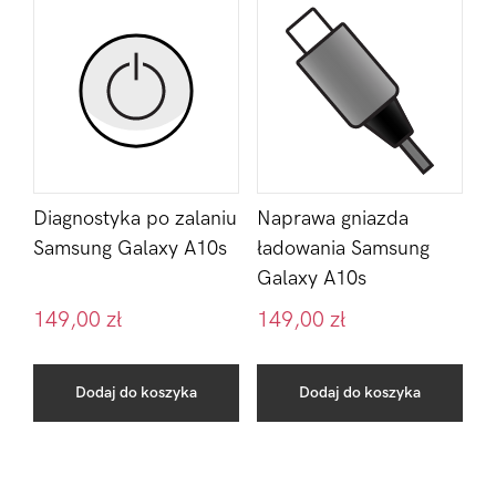
Diagnostyka po zalaniu
Naprawa gniazda
Samsung Galaxy A10s
ładowania Samsung
Galaxy A10s
149,00
zł
149,00
zł
Dodaj do koszyka
Dodaj do koszyka