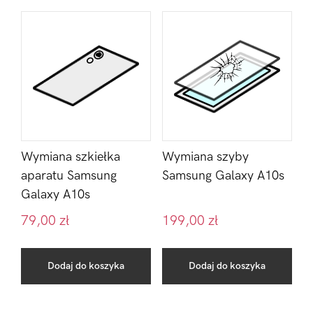
Wymiana szkiełka
Wymiana szyby
aparatu Samsung
Samsung Galaxy A10s
Galaxy A10s
79,00
zł
199,00
zł
Dodaj do koszyka
Dodaj do koszyka