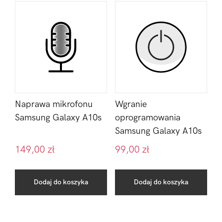
Naprawa mikrofonu
Wgranie
Samsung Galaxy A10s
oprogramowania
Samsung Galaxy A10s
149,00
zł
99,00
zł
Dodaj do koszyka
Dodaj do koszyka