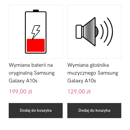
Wymiana baterii na
Wymiana głośnika
oryginalną Samsung
muzycznego Samsung
Galaxy A10s
Galaxy A10s
199,00
zł
129,00
zł
Dodaj do koszyka
Dodaj do koszyka