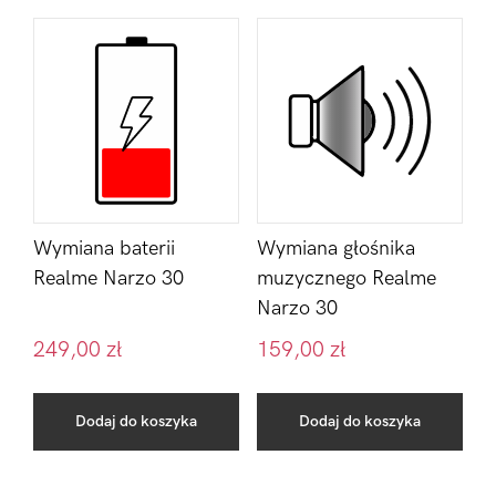
Wymiana baterii
Wymiana głośnika
Realme Narzo 30
muzycznego Realme
Narzo 30
249,00
zł
159,00
zł
Dodaj do koszyka
Dodaj do koszyka