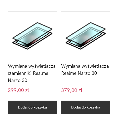
Wymiana wyświetlacza
Wymiana wyświetlacza
(zamiennik) Realme
Realme Narzo 30
Narzo 30
299,00
zł
379,00
zł
Dodaj do koszyka
Dodaj do koszyka