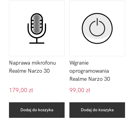
Naprawa mikrofonu
Wgranie
Realme Narzo 30
oprogramowania
Realme Narzo 30
179,00
zł
99,00
zł
Dodaj do koszyka
Dodaj do koszyka