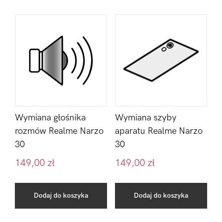
Wymiana głośnika
Wymiana szyby
rozmów Realme Narzo
aparatu Realme Narzo
30
30
149,00
zł
149,00
zł
Dodaj do koszyka
Dodaj do koszyka