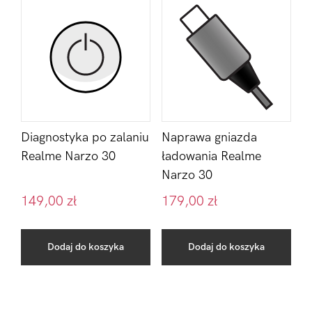
Diagnostyka po zalaniu
Naprawa gniazda
Realme Narzo 30
ładowania Realme
Narzo 30
149,00
zł
179,00
zł
Dodaj do koszyka
Dodaj do koszyka