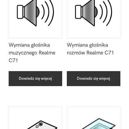
Wymiana głośnika
Wymiana głośnika
muzycznego Realme
rozmów Realme C71
C71
Dowiedz się więcej
Dowiedz się więcej