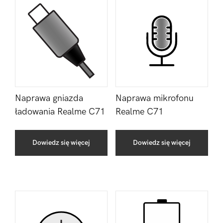
Naprawa gniazda
Naprawa mikrofonu
ładowania Realme C71
Realme C71
Dowiedz się więcej
Dowiedz się więcej