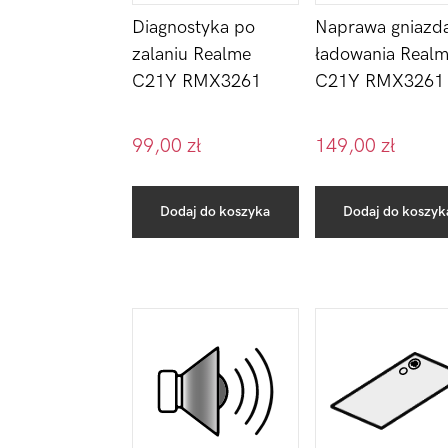
Diagnostyka po
Naprawa gniazd
zalaniu Realme
ładowania Real
C21Y RMX3261
C21Y RMX3261
99,00
zł
149,00
zł
Dodaj do koszyka
Dodaj do koszyk