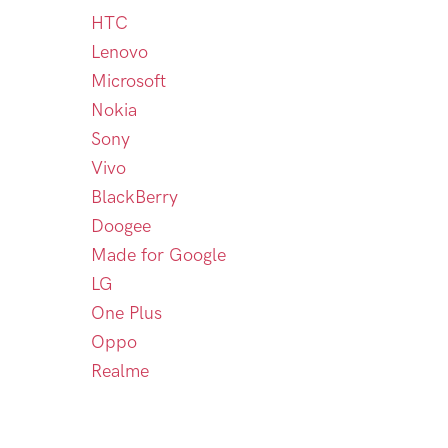
HTC
Lenovo
Microsoft
Nokia
Sony
Vivo
BlackBerry
Doogee
Made for Google
LG
One Plus
Oppo
Realme