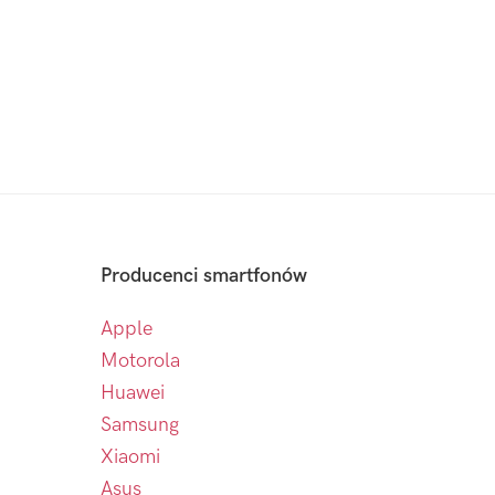
Producenci smartfonów
Apple
Motorola
Huawei
Samsung
Xiaomi
Asus