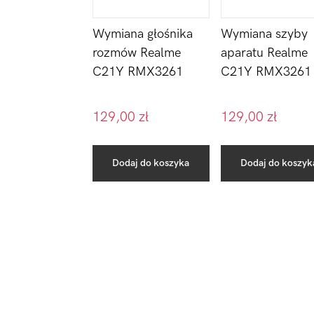
Wymiana głośnika
Wymiana szyby
rozmów Realme
aparatu Realme
C21Y RMX3261
C21Y RMX3261
129,00
zł
129,00
zł
Dodaj do koszyka
Dodaj do koszyk