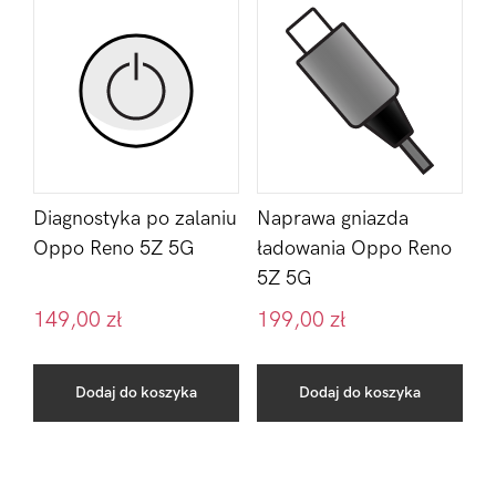
Diagnostyka po zalaniu
Naprawa gniazda
Oppo Reno 5Z 5G
ładowania Oppo Reno
5Z 5G
149,00
zł
199,00
zł
Dodaj do koszyka
Dodaj do koszyka