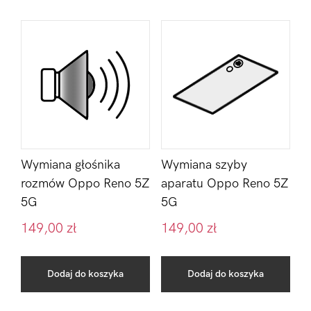
Wymiana głośnika
Wymiana szyby
rozmów Oppo Reno 5Z
aparatu Oppo Reno 5Z
5G
5G
149,00
zł
149,00
zł
Dodaj do koszyka
Dodaj do koszyka