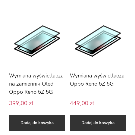
Wymiana wyświetlacza
Wymiana wyświetlacza
na zamiennik Oled
Oppo Reno 5Z 5G
Oppo Reno 5Z 5G
399,00
zł
449,00
zł
Dodaj do koszyka
Dodaj do koszyka