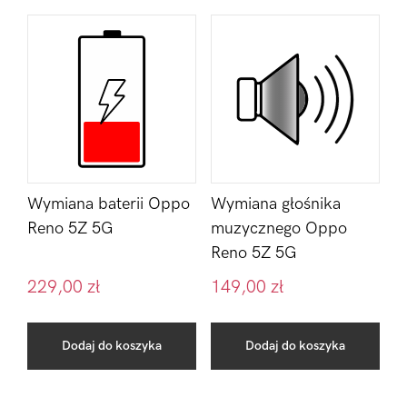
Wymiana baterii Oppo
Wymiana głośnika
Reno 5Z 5G
muzycznego Oppo
Reno 5Z 5G
229,00
zł
149,00
zł
Dodaj do koszyka
Dodaj do koszyka