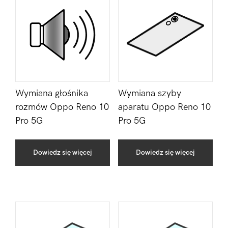
Wymiana głośnika
Wymiana szyby
rozmów Oppo Reno 10
aparatu Oppo Reno 10
Pro 5G
Pro 5G
Dowiedz się więcej
Dowiedz się więcej