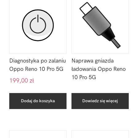
Diagnostyka po zalaniu
Naprawa gniazda
Oppo Reno 10 Pro 5G
ładowania Oppo Reno
10 Pro 5G
199,00
zł
Dodaj do koszyka
Dowiedz się więcej