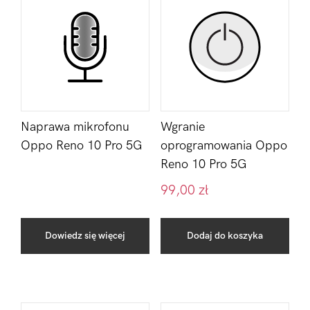
Naprawa mikrofonu
Wgranie
Oppo Reno 10 Pro 5G
oprogramowania Oppo
Reno 10 Pro 5G
99,00
zł
Dowiedz się więcej
Dodaj do koszyka