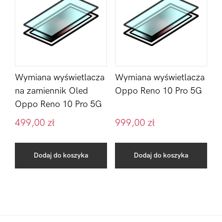
Wymiana wyświetlacza
Wymiana wyświetlacza
na zamiennik Oled
Oppo Reno 10 Pro 5G
Oppo Reno 10 Pro 5G
499,00
zł
999,00
zł
Dodaj do koszyka
Dodaj do koszyka