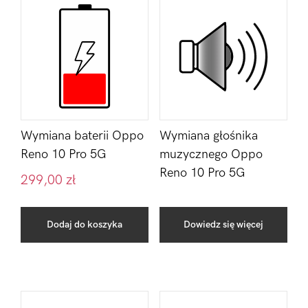
Wymiana baterii Oppo
Wymiana głośnika
Reno 10 Pro 5G
muzycznego Oppo
Reno 10 Pro 5G
299,00
zł
Dodaj do koszyka
Dowiedz się więcej