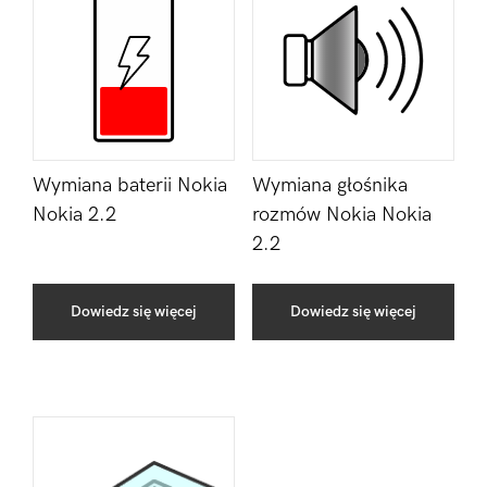
Wymiana baterii Nokia
Wymiana głośnika
Nokia 2.2
rozmów Nokia Nokia
2.2
Dowiedz się więcej
Dowiedz się więcej