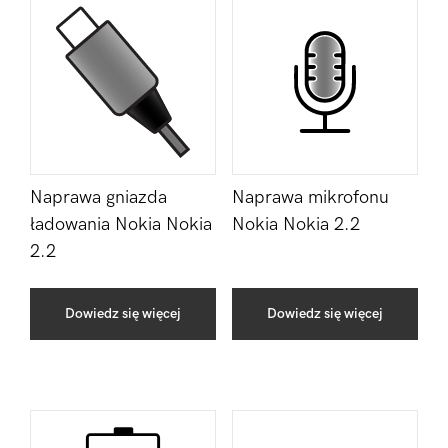
Naprawa gniazda
Naprawa mikrofonu
ładowania Nokia Nokia
Nokia Nokia 2.2
2.2
Dowiedz się więcej
Dowiedz się więcej