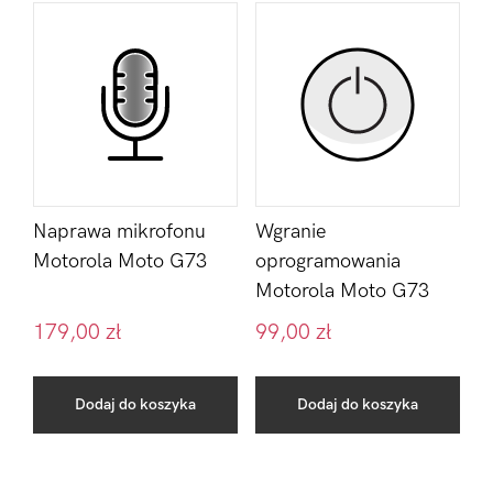
Naprawa mikrofonu
Wgranie
Motorola Moto G73
oprogramowania
Motorola Moto G73
179,00
zł
99,00
zł
Dodaj do koszyka
Dodaj do koszyka