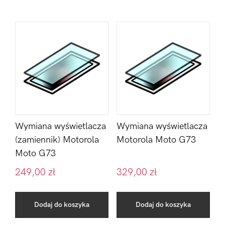
Wymiana wyświetlacza
Wymiana wyświetlacza
(zamiennik) Motorola
Motorola Moto G73
Moto G73
249,00
zł
329,00
zł
Dodaj do koszyka
Dodaj do koszyka