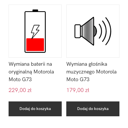
Wymiana baterii na
Wymiana głośnika
oryginalną Motorola
muzycznego Motorola
Moto G73
Moto G73
229,00
zł
179,00
zł
Dodaj do koszyka
Dodaj do koszyka