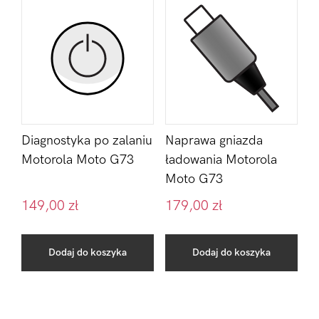
Diagnostyka po zalaniu
Naprawa gniazda
Motorola Moto G73
ładowania Motorola
Moto G73
149,00
zł
179,00
zł
Dodaj do koszyka
Dodaj do koszyka