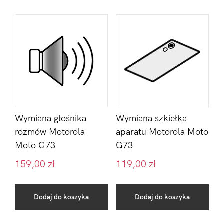
Wymiana głośnika
Wymiana szkiełka
rozmów Motorola
aparatu Motorola Moto
Moto G73
G73
159,00
zł
119,00
zł
Dodaj do koszyka
Dodaj do koszyka