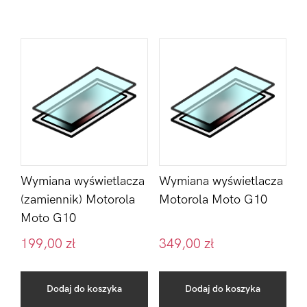
Wymiana wyświetlacza
Wymiana wyświetlacza
(zamiennik) Motorola
Motorola Moto G10
Moto G10
199,00
zł
349,00
zł
Dodaj do koszyka
Dodaj do koszyka