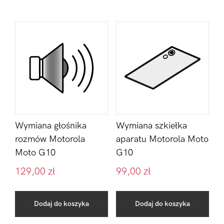
Wymiana głośnika
Wymiana szkiełka
rozmów Motorola
aparatu Motorola Moto
Moto G10
G10
129,00
zł
99,00
zł
Dodaj do koszyka
Dodaj do koszyka