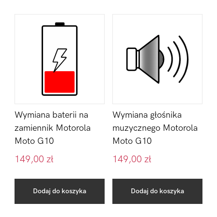
Wymiana baterii na
Wymiana głośnika
zamiennik Motorola
muzycznego Motorola
Moto G10
Moto G10
149,00
zł
149,00
zł
Dodaj do koszyka
Dodaj do koszyka