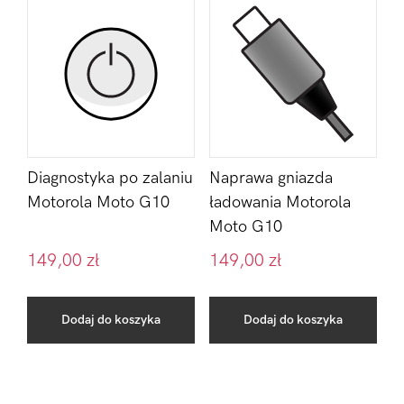
Diagnostyka po zalaniu
Naprawa gniazda
Motorola Moto G10
ładowania Motorola
Moto G10
149,00
zł
149,00
zł
Dodaj do koszyka
Dodaj do koszyka