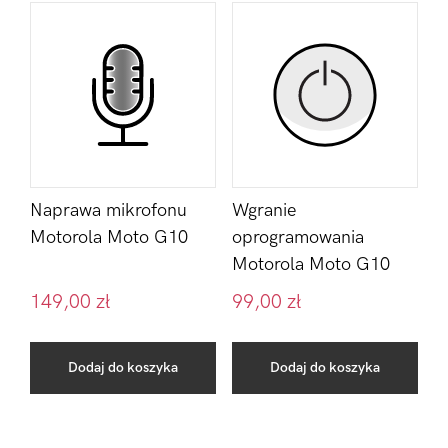
Naprawa mikrofonu
Wgranie
Motorola Moto G10
oprogramowania
Motorola Moto G10
149,00
zł
99,00
zł
Dodaj do koszyka
Dodaj do koszyka