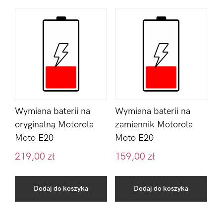
Wymiana baterii na
Wymiana baterii na
oryginalną Motorola
zamiennik Motorola
Moto E20
Moto E20
219,00
zł
159,00
zł
Dodaj do koszyka
Dodaj do koszyka