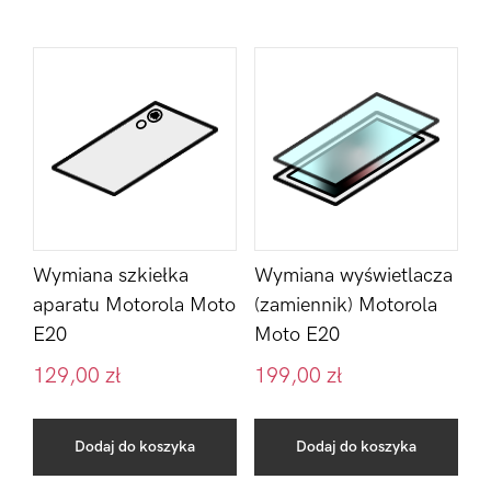
Wymiana szkiełka
Wymiana wyświetlacza
aparatu Motorola Moto
(zamiennik) Motorola
E20
Moto E20
129,00
zł
199,00
zł
Dodaj do koszyka
Dodaj do koszyka