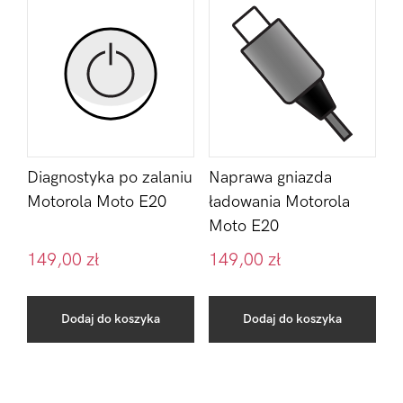
Diagnostyka po zalaniu
Naprawa gniazda
Motorola Moto E20
ładowania Motorola
Moto E20
149,00
zł
149,00
zł
Dodaj do koszyka
Dodaj do koszyka