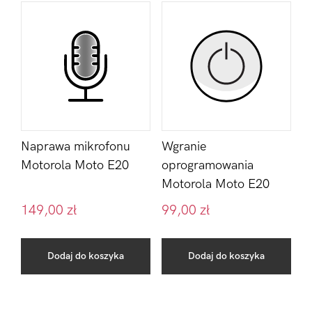
Naprawa mikrofonu
Wgranie
Motorola Moto E20
oprogramowania
Motorola Moto E20
149,00
zł
99,00
zł
Dodaj do koszyka
Dodaj do koszyka