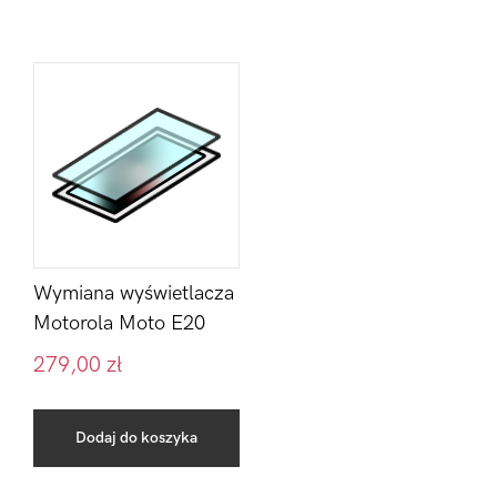
Wymiana wyświetlacza
Motorola Moto E20
279,00
zł
Dodaj do koszyka