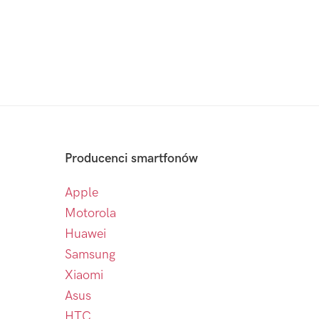
Producenci smartfonów
Apple
Motorola
Huawei
Samsung
Xiaomi
Asus
HTC