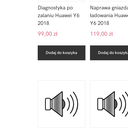
Diagnostyka po
Naprawa gniazd
zalaniu Huawei Y6
ładowania Huaw
2018
Y6 2018
99,00
zł
119,00
zł
Dodaj do koszyka
Dodaj do koszyk