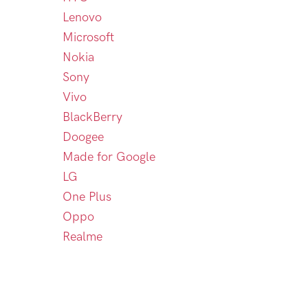
Lenovo
Microsoft
Nokia
Sony
Vivo
BlackBerry
Doogee
Made for Google
LG
One Plus
Oppo
Realme