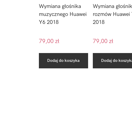
Wymiana głośnika
Wymiana głośni
muzycznego Huawei
rozmów Huawei
Y6 2018
2018
79,00
zł
79,00
zł
Dodaj do koszyka
Dodaj do koszyk