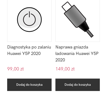
Diagnostyka po zalaniu
Naprawa gniazda
Huawei Y5P 2020
ładowania Huawei Y5P
2020
99,00
zł
149,00
zł
Dodaj do koszyka
Dodaj do koszyka