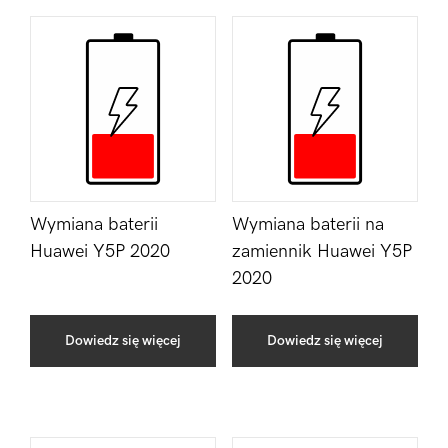
Wymiana baterii
Wymiana baterii na
Huawei Y5P 2020
zamiennik Huawei Y5P
2020
Dowiedz się więcej
Dowiedz się więcej