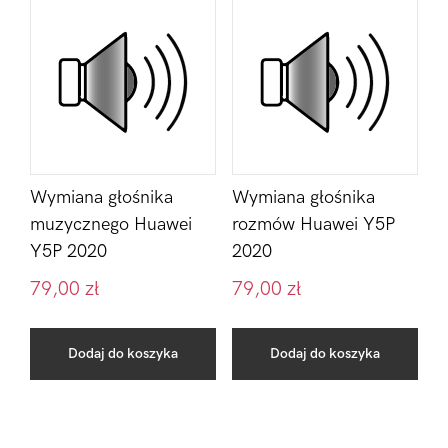
Wymiana głośnika
Wymiana głośnika
muzycznego Huawei
rozmów Huawei Y5P
Y5P 2020
2020
79,00
zł
79,00
zł
Dodaj do koszyka
Dodaj do koszyka