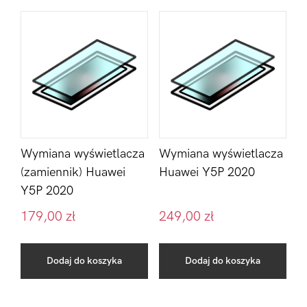
Wymiana wyświetlacza
Wymiana wyświetlacza
(zamiennik) Huawei
Huawei Y5P 2020
Y5P 2020
179,00
zł
249,00
zł
Dodaj do koszyka
Dodaj do koszyka