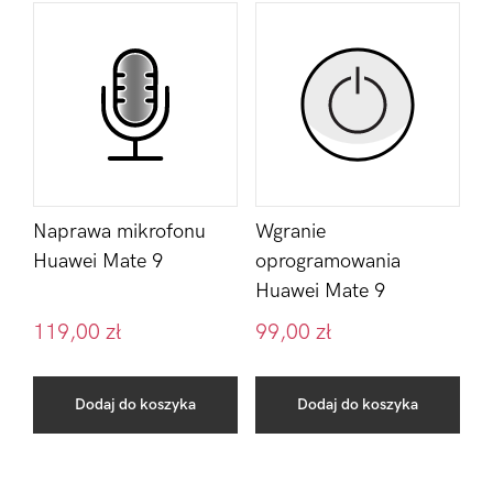
Naprawa mikrofonu
Wgranie
Huawei Mate 9
oprogramowania
Huawei Mate 9
119,00
zł
99,00
zł
Dodaj do koszyka
Dodaj do koszyka