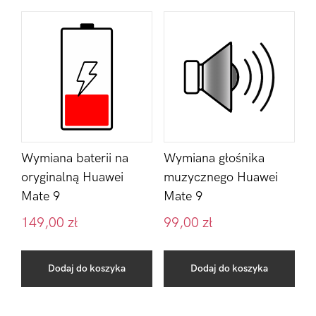
Wymiana baterii na
Wymiana głośnika
oryginalną Huawei
muzycznego Huawei
Mate 9
Mate 9
149,00
zł
99,00
zł
Dodaj do koszyka
Dodaj do koszyka