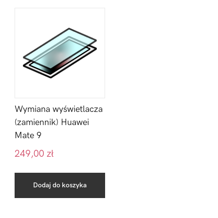
Wymiana wyświetlacza
(zamiennik) Huawei
Mate 9
249,00
zł
Dodaj do koszyka