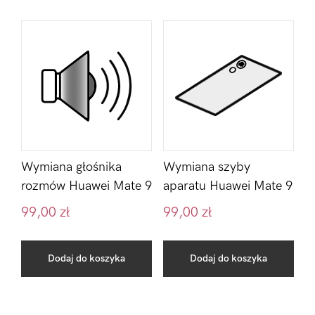
Wymiana głośnika
Wymiana szyby
rozmów Huawei Mate 9
aparatu Huawei Mate 9
99,00
zł
99,00
zł
Dodaj do koszyka
Dodaj do koszyka