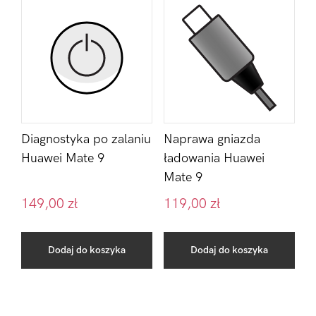
Diagnostyka po zalaniu
Naprawa gniazda
Huawei Mate 9
ładowania Huawei
Mate 9
149,00
zł
119,00
zł
Dodaj do koszyka
Dodaj do koszyka