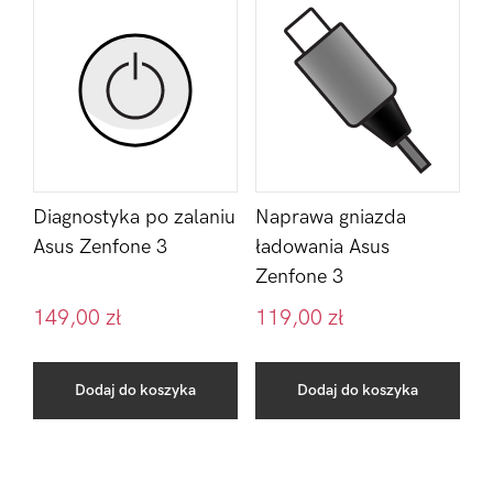
Diagnostyka po zalaniu
Naprawa gniazda
Asus Zenfone 3
ładowania Asus
Zenfone 3
149,00
zł
119,00
zł
Dodaj do koszyka
Dodaj do koszyka