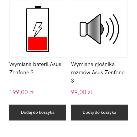
Wymiana baterii Asus
Wymiana głośnika
Zenfone 3
rozmów Asus Zenfone
3
199,00
zł
99,00
zł
Dodaj do koszyka
Dodaj do koszyka