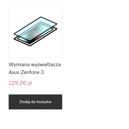
Wymiana wyświetlacza
Asus Zenfone 3
229,00
zł
Dodaj do koszyka