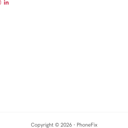
Copyright © 2026 · PhoneFix