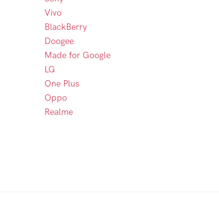
Vivo
BlackBerry
Doogee
Made for Google
LG
One Plus
Oppo
Realme