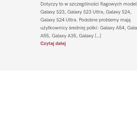
Dotyczy to w szczególności flagowych model
Galaxy S23, Galaxy S23 Ultra, Galaxy S24,
Galaxy S24 Ultra. Podobne problemy mają
użytkownicy średniej półki: Galaxy A54, Gal
A55, Galaxy A35, Galaxy […]
Czytaj dalej