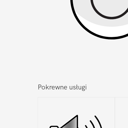
Pokrewne usługi