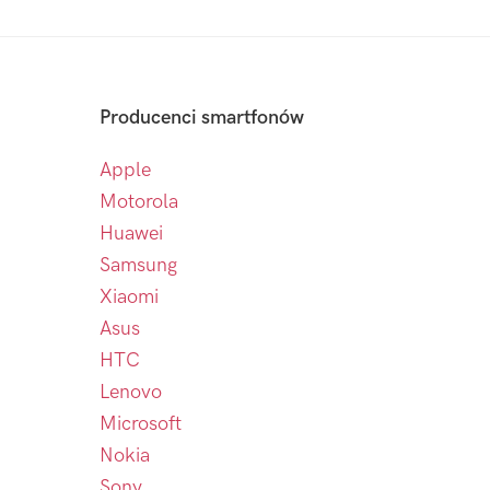
Producenci smartfonów
Apple
Motorola
Huawei
Samsung
Xiaomi
Asus
HTC
Lenovo
Microsoft
Nokia
Sony