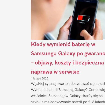
Kiedy wymienić baterię w
Samsungu Galaxy po gwaranc
– objawy, koszty i bezpieczna
naprawa w serwisie
1 lutego 2026
W jakiej sytuacji warto zdecydować się na us
Wymiana baterii Samsung Galaxy? Coraz wię
właścicieli Samsungów Galaxy skarży się na
szybkie rozładowywanie baterii po 2–3 latach